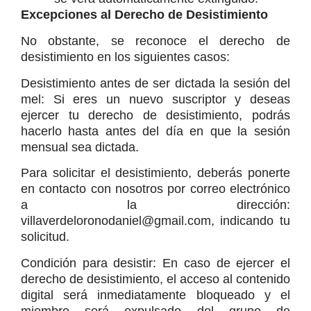
Excepciones al Derecho de Desistimiento
No obstante, se reconoce el derecho de 
desistimiento en los siguientes casos:
Desistimiento antes de ser dictada la sesión del 
mel: Si eres un nuevo suscriptor y deseas 
ejercer tu derecho de desistimiento, podrás 
hacerlo hasta antes del día en que la sesión 
mensual sea dictada. 
Para solicitar el desistimiento, deberás ponerte 
en contacto con nosotros por correo electrónico 
a la dirección: 
villaverdeloronodaniel@gmail.com, indicando tu 
solicitud.
Condición para desistir: En caso de ejercer el 
derecho de desistimiento, el acceso al contenido 
digital será inmediatamente bloqueado y el 