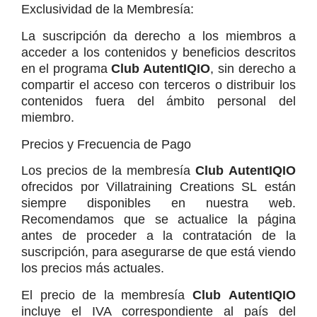
Exclusividad de la Membresía:
La suscripción da derecho a los miembros a 
acceder a los contenidos y beneficios descritos 
en el programa 
Club AutentIQIO
, sin derecho a 
compartir el acceso con terceros o distribuir los 
contenidos fuera del ámbito personal del 
miembro.
Precios y Frecuencia de Pago
Los precios de la membresía 
ofrecidos por Villatraining Creations SL están 
siempre disponibles en nuestra web. 
Recomendamos que se actualice la página 
antes de proceder a la contratación de la 
suscripción, para asegurarse de que está viendo 
los precios más actuales.
El precio de la membresía 
incluye el IVA correspondiente al país del 