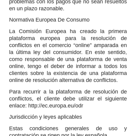
problemas con los pagos que no sean resueltos 
en un plazo razonable.
Normativa Europea De Consumo
La Comisión Europea ha creado la primera 
plataforma europea para la resolución de 
conflictos en el comercio “online” amparada en 
la última ley del consumidor. En este sentido, 
como responsable de una plataforma de venta 
online, tengo el deber de informar a todos los 
clientes sobre la existencia de una plataforma 
online de resolución alternativa de conflictos.
Para recurrir a la plataforma de resolución de 
conflictos, el cliente debe utilizar el siguiente 
enlace: http://ec.europa.eu/odr
Jurisdicción y leyes aplicables
Estas condiciones generales de uso y 
contratación se rigen por la ley española.