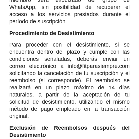
miembro será expulsado del grupo de 
WhatsApp, sin posibilidad de recuperar el 
acceso a los servicios prestados durante el 
período de suscripción.
Procedimiento de Desistimiento
Para proceder con el desistimiento, si se 
encuentra dentro del plazo y cumple con las 
condiciones señaladas, deberás enviar un 
correo electrónico a info@fitparasiempre.com 
solicitando la cancelación de tu suscripción y el 
reembolso (si corresponde). El reembolso se 
realizará en un plazo máximo de 14 días 
naturales, a partir de la aceptación de tu 
solicitud de desistimiento, utilizando el mismo 
método de pago empleado en la transacción 
original.
Exclusión de Reembolsos después del 
Desistimiento