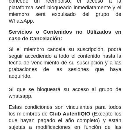
concede un reembolso, el acceso a la 
plataforma será bloqueado inmediatamente y el 
miembro será expulsado del grupo de 
WhatsApp.
Servicios o Contenidos no Utilizados en 
caso de Cancelación:
Si el miembro cancela su suscripción, podrá 
seguir accediendo a todo el contenido hasta la 
fecha de vencimiento de su suscripción y a las 
grabaciones de las sesiones que haya 
adquirido.
Sí que se bloqueará su acceso al grupo de 
whatsapp.
Estas condiciones son vinculantes para todos 
los miembros de 
Club AutentIQIO 
(Excepto los 
que hayan pagado el año completo) y están 
sujetas a modificaciones en función de las 