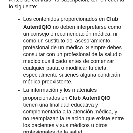
lo siguiente:
Los contenidos proporcionados en 
Club 
AutentIQIO
 no deben interpretarse como 
un consejo o recomendación médica, ni 
como un sustituto del asesoramiento 
profesional de un médico. Siempre debes 
consultar con un profesional de la salud o 
médico cualificado antes de comenzar 
cualquier pauta o modificar tu dieta, 
especialmente si tienes alguna condición 
médica preexistente.
La información y los materiales 
proporcionados en 
Club AutentIQIO
tienen una finalidad educativa y 
complementaria a la atención médica, y 
no reemplazan la relación que existe entre 
los pacientes y sus médicos u otros 
profesionales de la salud.