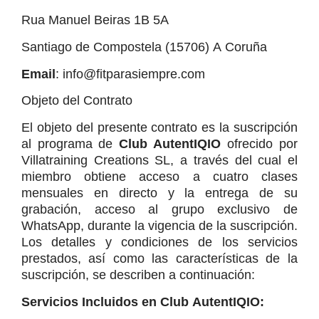
Rua Manuel Beiras 1B 5A
Santiago de Compostela (15706) A Coruña
Email
: info@fitparasiempre.com
Objeto del Contrato
El objeto del presente contrato es la suscripción 
al programa de 
Club AutentIQIO
 ofrecido por 
Villatraining Creations SL, a través del cual el 
miembro obtiene acceso a cuatro clases 
mensuales en directo y la entrega de su 
grabación, acceso al grupo exclusivo de 
WhatsApp, durante la vigencia de la suscripción. 
Los detalles y condiciones de los servicios 
prestados, así como las características de la 
suscripción, se describen a continuación:
Servicios Incluidos en Club AutentIQIO: