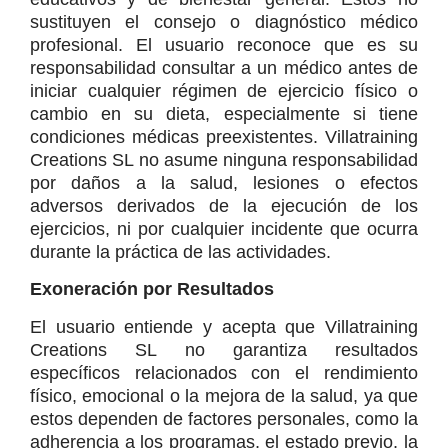
sustituyen el consejo o diagnóstico médico 
profesional. El usuario reconoce que es su 
responsabilidad consultar a un médico antes de 
iniciar cualquier régimen de ejercicio físico o 
cambio en su dieta, especialmente si tiene 
condiciones médicas preexistentes. Villatraining 
Creations SL no asume ninguna responsabilidad 
por daños a la salud, lesiones o efectos 
adversos derivados de la ejecución de los 
ejercicios, ni por cualquier incidente que ocurra 
durante la práctica de las actividades.
Exoneración por Resultados
El usuario entiende y acepta que Villatraining 
Creations SL no garantiza resultados 
específicos relacionados con el rendimiento 
físico, emocional o la mejora de la salud, ya que 
estos dependen de factores personales, como la 
adherencia a los programas, el estado previo, la 