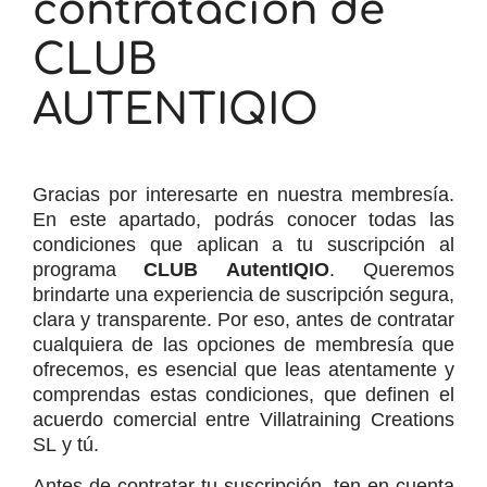
contratación de
CLUB
AUTENTIQIO
Gracias por interesarte en nuestra membresía. 
En este apartado, podrás conocer todas las 
condiciones que aplican a tu suscripción al 
programa 
CLUB AutentIQIO
. Queremos 
brindarte una experiencia de suscripción segura, 
clara y transparente. Por eso, antes de contratar 
cualquiera de las opciones de membresía que 
ofrecemos, es esencial que leas atentamente y 
comprendas estas condiciones, que definen el 
acuerdo comercial entre Villatraining Creations 
SL y tú.
Antes de contratar tu suscripción, ten en cuenta 