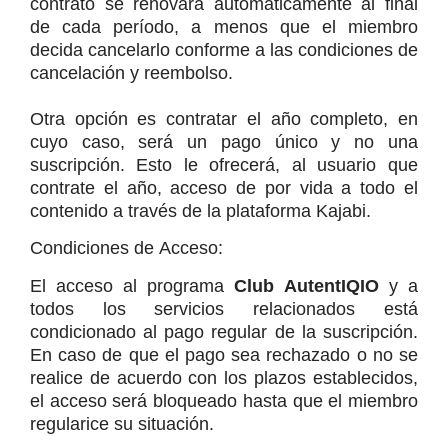
contrato se renovará automáticamente al final 
de cada período, a menos que el miembro 
decida cancelarlo conforme a las condiciones de 
cancelación y reembolso.
Otra opción es contratar el año completo, en 
cuyo caso, será un pago único y no una 
suscripción. Esto le ofrecerá, al usuario que 
contrate el año, acceso de por vida a todo el 
contenido a través de la plataforma Kajabi.
Condiciones de Acceso:
El acceso al programa 
Club AutentIQIO 
y a 
todos los servicios relacionados está 
condicionado al pago regular de la suscripción. 
En caso de que el pago sea rechazado o no se 
realice de acuerdo con los plazos establecidos, 
el acceso será bloqueado hasta que el miembro 
regularice su situación.