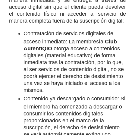
acceso digital sin que el cliente pueda devolver 
el contenido físico ni acceder al servicio de 
manera completa fuera de la suscripción digital:
Contratación de servicios digitales de 
acceso inmediato: La membresía 
Club 
AutentIQIO
 otorga acceso a contenidos 
digitales (material educativo) de forma 
inmediata tras la contratación, por lo que, 
al ser servicios de contenido digital, no se 
podrá ejercer el derecho de desistimiento 
una vez se haya iniciado el acceso a los 
mismos.
Contenido ya descargado o consumido: Si 
el miembro ha comenzado a descargar o 
consumir los contenidos digitales 
proporcionados en el marco de la 
suscripción, el derecho de desistimiento 
se verá automáticamente extinguido.