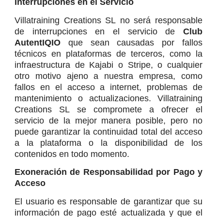
Interrupciones en el Servicio
Villatraining Creations SL no será responsable 
de interrupciones en el servicio de 
Club 
AutentIQIO
 que sean causadas por fallos 
técnicos en plataformas de terceros, como la 
infraestructura de Kajabi o Stripe, o cualquier 
otro motivo ajeno a nuestra empresa, como 
fallos en el acceso a internet, problemas de 
mantenimiento o actualizaciones. Villatraining 
Creations SL se compromete a ofrecer el 
servicio de la mejor manera posible, pero no 
puede garantizar la continuidad total del acceso 
a la plataforma o la disponibilidad de los 
contenidos en todo momento.
Exoneración de Responsabilidad por Pago y 
Acceso
El usuario es responsable de garantizar que su 
información de pago esté actualizada y que el 