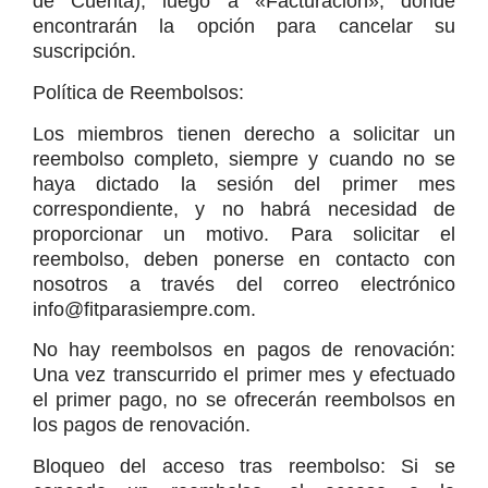
de Cuenta), luego a «Facturación», donde 
encontrarán la opción para cancelar su 
suscripción.
Política de Reembolsos:
Los miembros tienen derecho a solicitar un 
reembolso completo, siempre y cuando no se 
haya dictado la sesión del primer mes 
correspondiente, y no habrá necesidad de 
proporcionar un motivo. Para solicitar el 
reembolso, deben ponerse en contacto con 
nosotros a través del correo electrónico 
info@fitparasiempre.com.
No hay reembolsos en pagos de renovación: 
Una vez transcurrido el primer mes y efectuado 
el primer pago, no se ofrecerán reembolsos en 
los pagos de renovación.
Bloqueo del acceso tras reembolso: Si se 