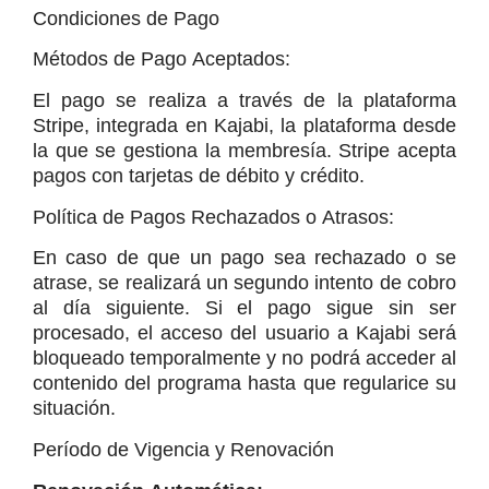
Condiciones de Pago
Métodos de Pago Aceptados:
El pago se realiza a través de la plataforma 
Stripe, integrada en Kajabi, la plataforma desde 
la que se gestiona la membresía. Stripe acepta 
pagos con tarjetas de débito y crédito.
Política de Pagos Rechazados o Atrasos:
En caso de que un pago sea rechazado o se 
atrase, se realizará un segundo intento de cobro 
al día siguiente. Si el pago sigue sin ser 
procesado, el acceso del usuario a Kajabi será 
bloqueado temporalmente y no podrá acceder al 
contenido del programa hasta que regularice su 
situación.
Período de Vigencia y Renovación