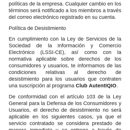
políticas de la empresa. Cualquier cambio en los 
términos será notificado a los miembros a través 
del correo electrónico registrado en su cuenta.
Política de Desistimiento
En cumplimiento con la Ley de Servicios de la 
Sociedad de la Información y Comercio 
Electrónico (LSSI-CE), así como con la 
normativa aplicable sobre derechos de los 
consumidores y usuarios, te informamos de las 
condiciones relativas al derecho de 
desistimiento para los usuarios que contraten 
una suscripción al programa 
Club AutentIQIO
.
De conformidad con el artículo 103 de la Ley 
General para la Defensa de los Consumidores y 
Usuarios, el derecho de desistimiento no será 
aplicable en los siguientes casos, ya que el 
servicio contratado se considera prestado de 
manera inmediata y se entrega a través de 