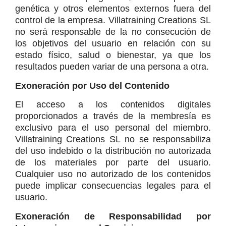
genética y otros elementos externos fuera del 
control de la empresa. Villatraining Creations SL 
no será responsable de la no consecución de 
los objetivos del usuario en relación con su 
estado físico, salud o bienestar, ya que los 
resultados pueden variar de una persona a otra.
Exoneración por Uso del Contenido
El acceso a los contenidos digitales 
proporcionados a través de la membresía es 
exclusivo para el uso personal del miembro. 
Villatraining Creations SL no se responsabiliza 
del uso indebido o la distribución no autorizada 
de los materiales por parte del usuario. 
Cualquier uso no autorizado de los contenidos 
puede implicar consecuencias legales para el 
usuario.
Exoneración de Responsabilidad por 