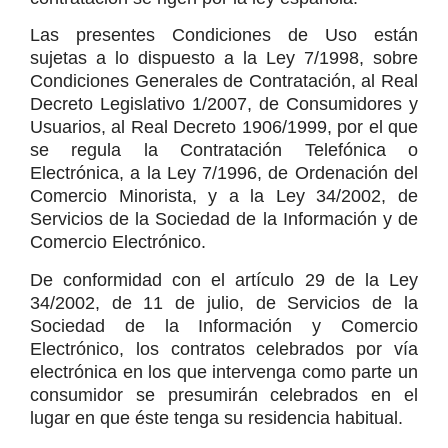
Las presentes Condiciones de Uso están 
sujetas a lo dispuesto a la Ley 7/1998, sobre 
Condiciones Generales de Contratación, al Real 
Decreto Legislativo 1/2007, de Consumidores y 
Usuarios, al Real Decreto 1906/1999, por el que 
se regula la Contratación Telefónica o 
Electrónica, a la Ley 7/1996, de Ordenación del 
Comercio Minorista, y a la Ley 34/2002, de 
Servicios de la Sociedad de la Información y de 
Comercio Electrónico.
De conformidad con el artículo 29 de la Ley 
34/2002, de 11 de julio, de Servicios de la 
Sociedad de la Información y Comercio 
Electrónico, los contratos celebrados por vía 
electrónica en los que intervenga como parte un 
consumidor se presumirán celebrados en el 
lugar en que éste tenga su residencia habitual.