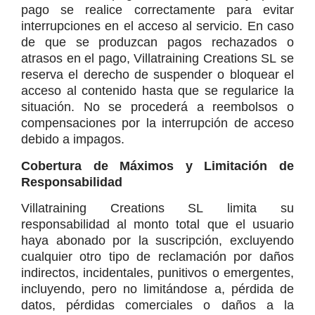
pago se realice correctamente para evitar 
interrupciones en el acceso al servicio. En caso 
de que se produzcan pagos rechazados o 
atrasos en el pago, Villatraining Creations SL se 
reserva el derecho de suspender o bloquear el 
acceso al contenido hasta que se regularice la 
situación. No se procederá a reembolsos o 
compensaciones por la interrupción de acceso 
debido a impagos.
Cobertura de Máximos y Limitación de 
Responsabilidad
Villatraining Creations SL limita su 
responsabilidad al monto total que el usuario 
haya abonado por la suscripción, excluyendo 
cualquier otro tipo de reclamación por daños 
indirectos, incidentales, punitivos o emergentes, 
incluyendo, pero no limitándose a, pérdida de 
datos, pérdidas comerciales o daños a la 