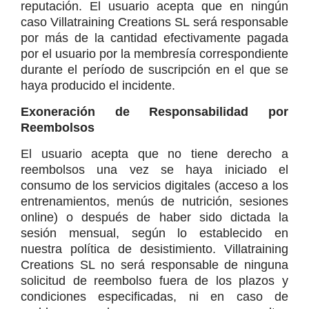
reputación. El usuario acepta que en ningún 
caso Villatraining Creations SL será responsable 
por más de la cantidad efectivamente pagada 
por el usuario por la membresía correspondiente 
durante el período de suscripción en el que se 
haya producido el incidente.
Exoneración de Responsabilidad por 
Reembolsos
El usuario acepta que no tiene derecho a 
reembolsos una vez se haya iniciado el 
consumo de los servicios digitales (acceso a los 
entrenamientos, menús de nutrición, sesiones 
online) o después de haber sido dictada la 
sesión mensual, según lo establecido en 
nuestra política de desistimiento. Villatraining 
Creations SL no será responsable de ninguna 
solicitud de reembolso fuera de los plazos y 
condiciones especificadas, ni en caso de 