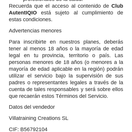
Recuerda que el acceso al contenido de 
Club 
AutentIQIO
 está sujeto al cumplimiento de 
estas condiciones.
Advertencias menores
Para inscribirte en nuestros planes, deberás 
tener al menos 18 años o la mayoría de edad 
legal en tu provincia, territorio o país. Las 
personas menores de 18 años (o menores a la 
mayoría de edad aplicable en la región) podrán 
utilizar el servicio bajo la supervisión de sus 
padres o representantes legales a través de la 
cuenta de tales responsables y será sobre ellos 
que recaerán estos Términos del Servicio.
Datos del vendedor
Villatraining Creations SL
CIF: B56792104