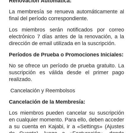
Renovación Automática:
La membresía se renueva automáticamente al 
final del período correspondiente.
Los miembros serán notificados por correo 
electrónico 7 días antes de la renovación, a la 
dirección de email utilizada en la suscripción.
Períodos de Prueba o Promociones Iniciales:
No se ofrece un período de prueba gratuito. La 
suscripción es válida desde el primer pago 
realizado.
 Cancelación y Reembolsos
Cancelación de la Membresía:
Los miembros pueden cancelar su suscripción 
en cualquier momento. Para ello, deben acceder 
a su cuenta en Kajabi, ir a «Settings» (Ajustes 