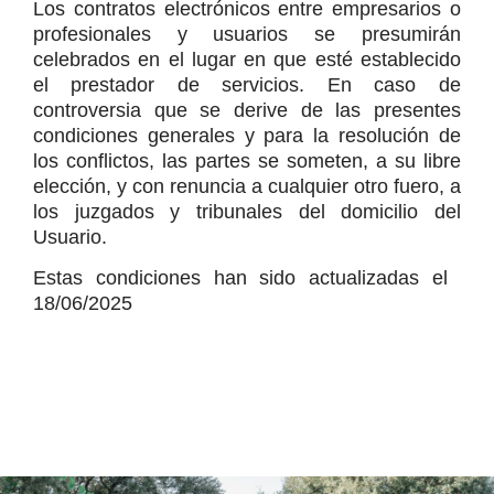
Los contratos electrónicos entre empresarios o 
profesionales y usuarios se presumirán 
celebrados en el lugar en que esté establecido 
el prestador de servicios. En caso de 
controversia que se derive de las presentes 
condiciones generales y para la resolución de 
los conflictos, las partes se someten, a su libre 
elección, y con renuncia a cualquier otro fuero, a 
los juzgados y tribunales del domicilio del 
Usuario.
Estas condiciones han sido actualizadas el  
18/06/2025