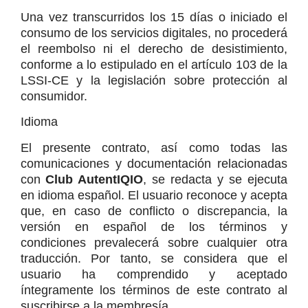
Una vez transcurridos los 15 días o iniciado el 
consumo de los servicios digitales, no procederá 
el reembolso ni el derecho de desistimiento, 
conforme a lo estipulado en el artículo 103 de la 
LSSI-CE y la legislación sobre protección al 
consumidor.
Idioma
El presente contrato, así como todas las 
comunicaciones y documentación relacionadas 
con 
Club AutentIQIO
, se redacta y se ejecuta 
en idioma español. El usuario reconoce y acepta 
que, en caso de conflicto o discrepancia, la 
versión en español de los términos y 
condiciones prevalecerá sobre cualquier otra 
traducción. Por tanto, se considera que el 
usuario ha comprendido y aceptado 
íntegramente los términos de este contrato al 
suscribirse a la membresía.