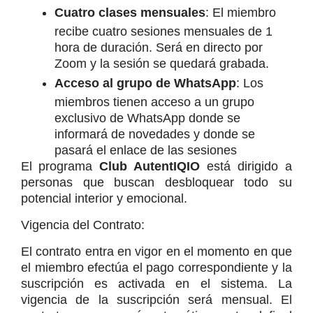
Cuatro clases mensuales
: El miembro 
recibe cuatro sesiones mensuales de 1 
hora de duración. Será en directo por 
Zoom y la sesión se quedará grabada.
Acceso al grupo de WhatsApp
: Los 
miembros tienen acceso a un grupo 
exclusivo de WhatsApp donde se 
informará de novedades y donde se 
pasará el enlace de las sesiones
El programa 
Club AutentIQIO 
está dirigido a 
personas que buscan desbloquear todo su 
potencial interior y emocional.
Vigencia del Contrato:
El contrato entra en vigor en el momento en que 
el miembro efectúa el pago correspondiente y la 
suscripción es activada en el sistema. La 
vigencia de la suscripción será mensual. El 