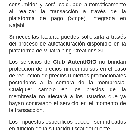
consumidor y será calculado automáticamente 
al realizar la transacción a través de la 
plataforma de pago (Stripe), integrada en 
Kajabi.
Si necesitas factura, puedes solicitarla a través 
del proceso de autofacturación disponible en la 
plataforma de Villatraining Creations SL.
Los servicios de 
Club AutentIQIO
 no brindan 
protección de precios ni reembolsos en el caso 
de reducción de precios u ofertas promocionales 
posteriores a la compra de la membresía. 
Cualquier cambio en los precios de la 
membresía no afectará a los usuarios que ya 
hayan contratado el servicio en el momento de 
la transacción.
Los impuestos específicos pueden ser indicados 
en función de la situación fiscal del cliente.