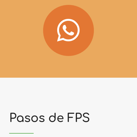
Pasos de FPS