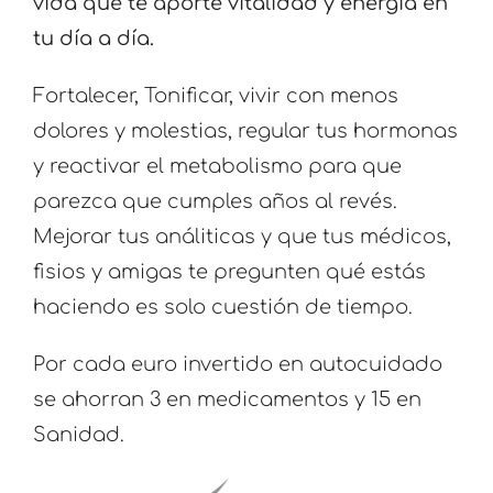
vida que te aporte vitalidad y energía en
tu día a día.
Fortalecer, Tonificar, vivir con menos
dolores y molestias, regular tus hormonas
y reactivar el metabolismo para que
parezca que cumples años al revés.
Mejorar tus análiticas y que tus médicos,
fisios y amigas te pregunten qué estás
haciendo es solo cuestión de tiempo.
Por cada euro invertido en autocuidado
se ahorran 3 en medicamentos y 15 en
Sanidad.