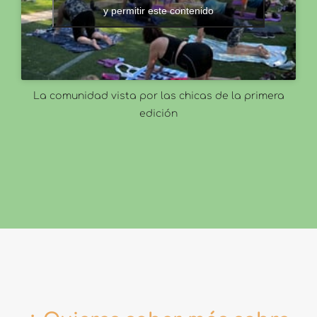
y permitir este contenido
La comunidad vista por las chicas de la primera
edición