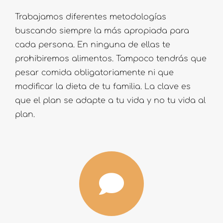
Trabajamos diferentes metodologías
buscando siempre la más apropiada para
cada persona. En ninguna de ellas te
prohibiremos alimentos. Tampoco tendrás que
pesar comida obligatoriamente ni que
modificar la dieta de tu familia. La clave es
que el plan se adapte a tu vida y no tu vida al
plan.