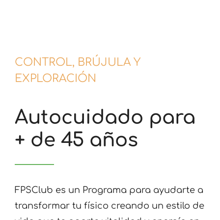
CONTROL, BRÚJULA Y
EXPLORACIÓN
Autocuidado para
+ de 45 años
FPSClub es un Programa para ayudarte a
transformar tu físico creando un estilo de