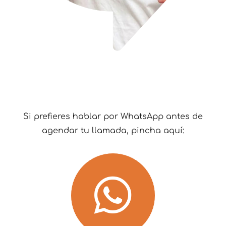
Si prefieres hablar por WhatsApp antes de
agendar tu llamada, pincha aquí: