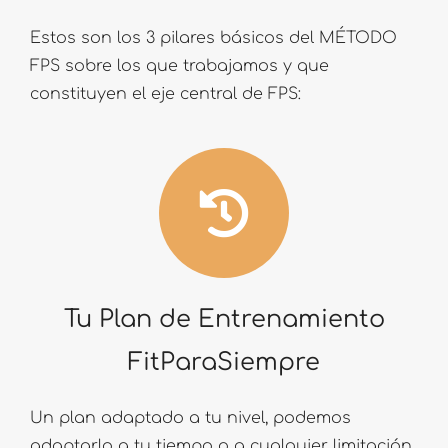
Estos son los 3 pilares básicos del
MÉTODO
FPS
sobre los que trabajamos y que
constituyen el eje central de FPS:
Tu Plan de Entrenamiento
FitParaSiempre
Un plan adaptado a tu nivel, podemos
adaptarlo a tu tiempo o a cualquier limitación