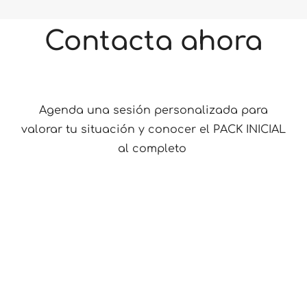
Contacta ahora
Agenda una sesión personalizada para
valorar tu situación y conocer el PACK INICIAL
al completo