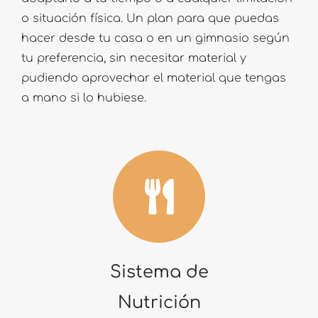
o situación física. Un plan para que puedas
hacer desde tu casa o en un gimnasio según
tu preferencia, sin necesitar material y
pudiendo aprovechar el material que tengas
a mano si lo hubiese.
Sistema de
Nutrición