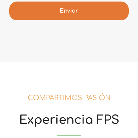
Enviar
COMPARTIMOS PASIÓN
Experiencia FPS