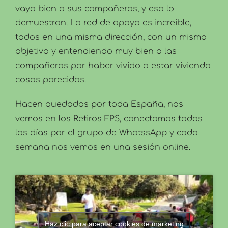
vaya bien a sus compañeras, y eso lo
demuestran. La red de apoyo es increíble,
todos en una misma dirección, con un mismo
objetivo y entendiendo muy bien a las
compañeras por haber vivido o estar viviendo
cosas parecidas.
Hacen quedadas por toda España, nos
vemos en los Retiros FPS, conectamos todos
los días por el grupo de WhatssApp y cada
semana nos vemos en una sesión online.
Haz clic para aceptar cookies de marketing