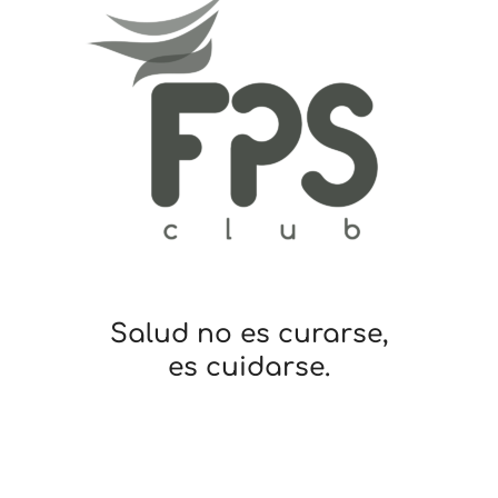
Salud no es curarse,
es cuidarse.