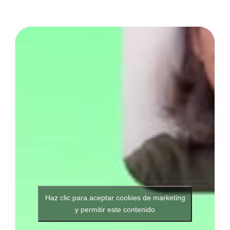
Haz clic para aceptar cookies de marketing
y permitir este contenido