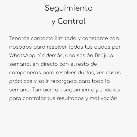
Seguimiento
y Control
Tendrás contacto ilimitado y constante con
nosotros para resolver todas tus dudas por
WhatsApp. Y además, una sesión Brújula
semanal en directo con el resto de
compañeras para resolver dudas, ver casos
prácticos y salir recargada para toda la
semana. También un seguimiento periódico
para controlar tus resultados y motivación.