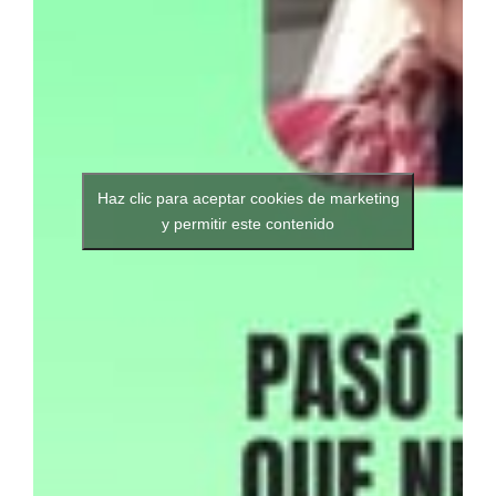
Haz clic para aceptar cookies de marketing
y permitir este contenido