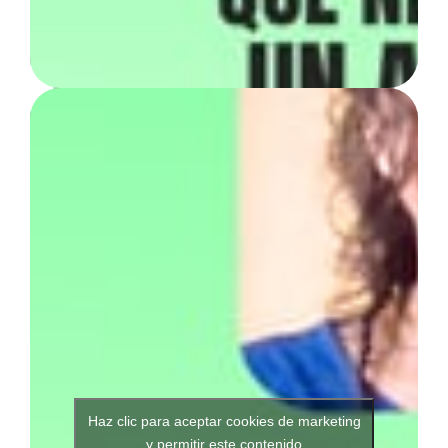
Haz clic para aceptar cookies de marketing
y permitir este contenido