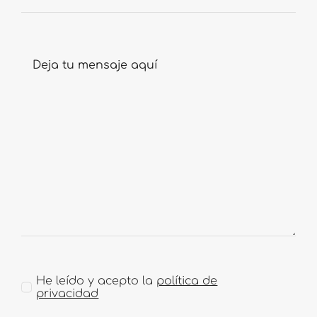
He leído y acepto la
política de
privacidad