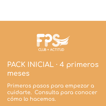
PACK INICIAL · 4 primeros
meses
Primeros pasos para empezar a
cuidarte. Consulta para conocer
cómo lo hacemos.