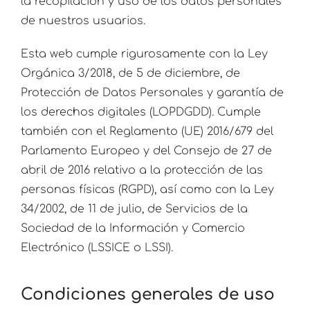
la recopilación y uso de los datos personales
de nuestros usuarios.
Esta web cumple rigurosamente con la Ley
Orgánica 3/2018, de 5 de diciembre, de
Protección de Datos Personales y garantía de
los derechos digitales (LOPDGDD). Cumple
también con el Reglamento (UE) 2016/679 del
Parlamento Europeo y del Consejo de 27 de
abril de 2016 relativo a la protección de las
personas físicas (RGPD), así como con la Ley
34/2002, de 11 de julio, de Servicios de la
Sociedad de la Información y Comercio
Electrónico (LSSICE o LSSI).
Condiciones generales de uso