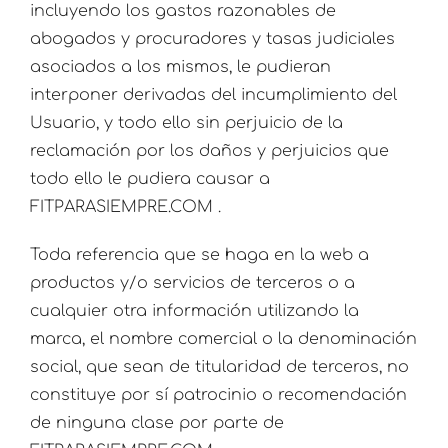
incluyendo los gastos razonables de
abogados y procuradores y tasas judiciales
asociados a los mismos, le pudieran
interponer derivadas del incumplimiento del
Usuario, y todo ello sin perjuicio de la
reclamación por los daños y perjuicios que
todo ello le pudiera causar a
FITPARASIEMPRE.COM .
Toda referencia que se haga en la web a
productos y/o servicios de terceros o a
cualquier otra información utilizando la
marca, el nombre comercial o la denominación
social, que sean de titularidad de terceros, no
constituye por sí patrocinio o recomendación
de ninguna clase por parte de