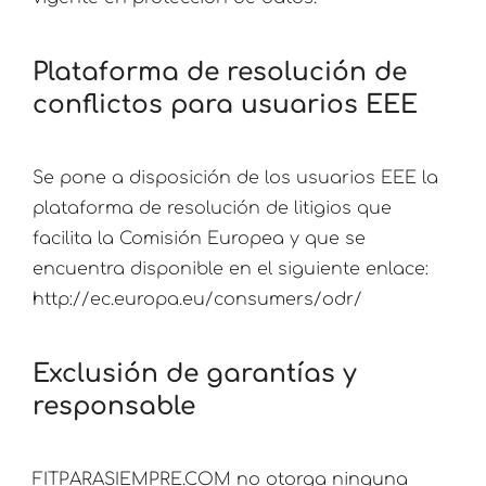
Plataforma de resolución de
conflictos para usuarios EEE
Se pone a disposición de los usuarios EEE la
plataforma de resolución de litigios que
facilita la Comisión Europea y que se
encuentra disponible en el siguiente enlace:
http://ec.europa.eu/consumers/odr/
Exclusión de garantías y
responsable
FITPARASIEMPRE.COM no otorga ninguna