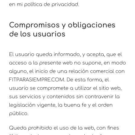
en mi política de privacidad.
Compromisos y obligaciones
de los usuarios
El usuario queda informado, y acepta, que el
acceso a la presente web no supone, en modo
alguno, el inicio de una relación comercial con
FITPARASIEMPRE.COM. De esta forma, el
usuario se compromete a utilizar el sitio web,
sus servicios y contenidos sin contravenir la
legislación vigente, la buena fe y el orden
público.
Queda prohibido el uso de la web, con fines