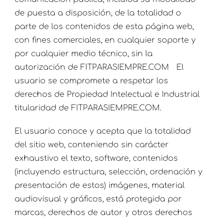
de puesta a disposición, de la totalidad o
parte de los contenidos de esta página web,
con fines comerciales, en cualquier soporte y
por cualquier medio técnico, sin la
autorización de FITPARASIEMPRE.COM El
usuario se compromete a respetar los
derechos de Propiedad Intelectual e Industrial
titularidad de FITPARASIEMPRE.COM.
El usuario conoce y acepta que la totalidad
del sitio web, conteniendo sin carácter
exhaustivo el texto, software, contenidos
(incluyendo estructura, selección, ordenación y
presentación de estos) imágenes, material
audiovisual y gráficos, está protegida por
marcas, derechos de autor y otros derechos