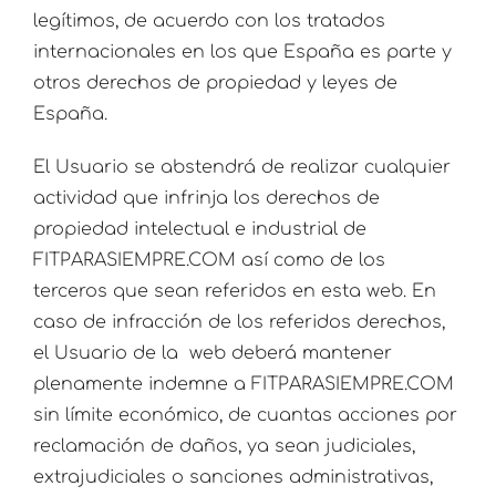
legítimos, de acuerdo con los tratados
internacionales en los que España es parte y
otros derechos de propiedad y leyes de
España.
El Usuario se abstendrá de realizar cualquier
actividad que infrinja los derechos de
propiedad intelectual e industrial de
FITPARASIEMPRE.COM así como de los
terceros que sean referidos en esta web. En
caso de infracción de los referidos derechos,
el Usuario de la web deberá mantener
plenamente indemne a FITPARASIEMPRE.COM
sin límite económico, de cuantas acciones por
reclamación de daños, ya sean judiciales,
extrajudiciales o sanciones administrativas,