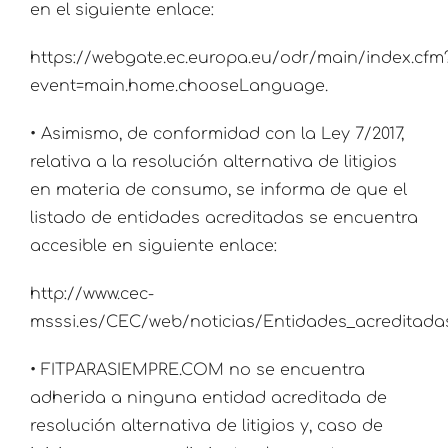
en el siguiente enlace:
https://webgate.ec.europa.eu/odr/main/index.cfm
event=main.home.chooseLanguage.
• Asimismo, de conformidad con la Ley 7/2017,
relativa a la resolución alternativa de litigios
en materia de consumo, se informa de que el
listado de entidades acreditadas se encuentra
accesible en siguiente enlace:
http://www.cec-
msssi.es/CEC/web/noticias/Entidades_acreditada
• FITPARASIEMPRE.COM no se encuentra
adherida a ninguna entidad acreditada de
resolución alternativa de litigios y, caso de