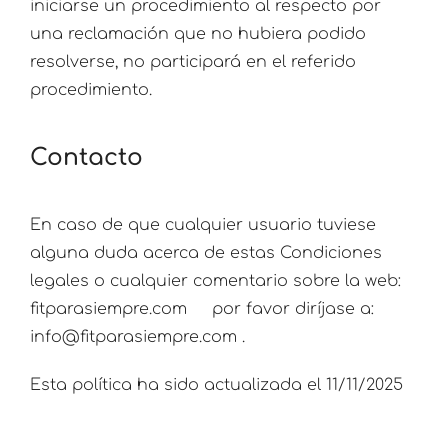
iniciarse un procedimiento al respecto por
una reclamación que no hubiera podido
resolverse, no participará en el referido
procedimiento.
Contacto
En caso de que cualquier usuario tuviese
alguna duda acerca de estas Condiciones
legales o cualquier comentario sobre la web:
fitparasiempre.com por favor diríjase a:
info@fitparasiempre.com .
Esta política ha sido actualizada el 11/11/2025