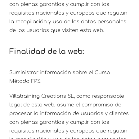
con plenas garantías y cumplir con los
requisitos nacionales y europeos que regulan
la recopilación y uso de los datos personales
de los usuarios que visiten esta web.
Finalidad de la web:
Suministrar información sobre el Curso
Método FPS.
Villatraining Creations SL, como responsable
legal de esta web, asume el compromiso de
procesar la información de usuarios y clientes
con plenas garantías y cumplir con los
requisitos nacionales y europeos que regulan