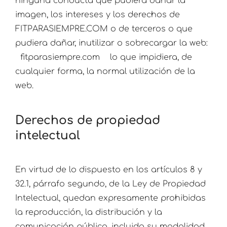
ninguna conducta que pudiera dañar la
imagen, los intereses y los derechos de
FITPARASIEMPRE.COM o de terceros o que
pudiera dañar, inutilizar o sobrecargar la web:
fitparasiempre.com lo que impidiera, de
cualquier forma, la normal utilización de la
web.
Derechos de propiedad
intelectual
En virtud de lo dispuesto en los artículos 8 y
32.1, párrafo segundo, de la Ley de Propiedad
Intelectual, quedan expresamente prohibidas
la reproducción, la distribución y la
comunicación pública, incluida su modalidad