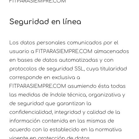
FITPARASIEMPRE.COM
Seguridad en línea
Los datos personales comunicados por el
usuario a FITPARASIEMPRE.COM almacenados
en bases de datos automatizadas y con
protocolos de seguridad SSL, cuya titularidad
corresponde en exclusiva a
FITPARASIEMPRE.COM asumiendo ésta todas
las medidas de índole técnica, organizativa y
de seguridad que garantizan la
confidencialidad, integridad y calidad de la
información contenida en las mismas de
acuerdo con lo establecido en la normativa
vigente en protección de datos.