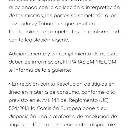
relacionada con la aplicación o interpretación
de las mismas, las partes se someterán a los
Juzgados y Tribunales que resulten
territorialmente competentes de conformidad
con la legislación vigente.
Adicionalmente y en cumplimiento de nuestro
deber de información, FITPARASIEMPRE.COM
le informa de lo siguiente:
• En relación con la Resolución de litigios en
línea en materia de consumo, conforme a lo
previsto en el Art. 14.1 del Reglamento (UE)
524/2013, la Comisión Europea pone a su
disposición una plataforma de resolución de
litigios en línea que se encuentra disponible