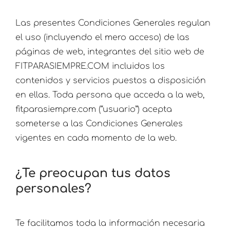
Las presentes Condiciones Generales regulan
el uso (incluyendo el mero acceso) de las
páginas de web, integrantes del sitio web de
FITPARASIEMPRE.COM incluidos los
contenidos y servicios puestos a disposición
en ellas. Toda persona que acceda a la web,
fitparasiempre.com (“usuario”) acepta
someterse a las Condiciones Generales
vigentes en cada momento de la web.
¿Te preocupan tus datos
personales?
Te facilitamos toda la información necesaria