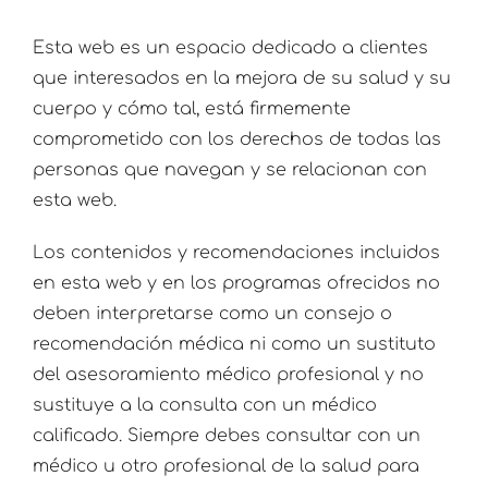
Esta web es un espacio dedicado a clientes
que interesados en la mejora de su salud y su
cuerpo y cómo tal, está firmemente
comprometido con los derechos de todas las
personas que navegan y se relacionan con
esta web.
Los contenidos y recomendaciones incluidos
en esta web y en los programas ofrecidos no
deben interpretarse como un consejo o
recomendación médica ni como un sustituto
del asesoramiento médico profesional y no
sustituye a la consulta con un médico
calificado. Siempre debes consultar con un
médico u otro profesional de la salud para