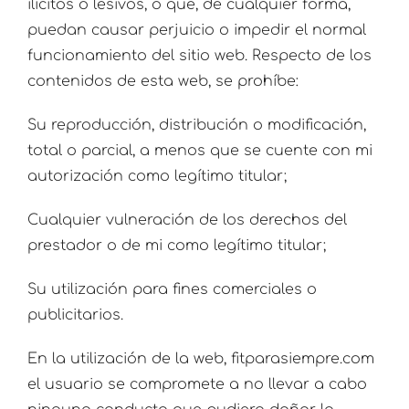
ilícitos o lesivos, o que, de cualquier forma,
puedan causar perjuicio o impedir el normal
funcionamiento del sitio web. Respecto de los
contenidos de esta web, se prohíbe:
Su reproducción, distribución o modificación,
total o parcial, a menos que se cuente con mi
autorización como legítimo titular;
Cualquier vulneración de los derechos del
prestador o de mi como legítimo titular;
Su utilización para fines comerciales o
publicitarios.
En la utilización de la web, fitparasiempre.com
el usuario se compromete a no llevar a cabo