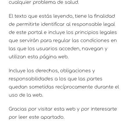
cualquier problema de salud.
El texto que estás leyendo, tiene la finalidad
de permitirte identificar al responsable legal
de este portal e incluye los principios legales
que servirán para regular las condiciones en
las que los usuarios acceden, navegan y
utilizan esta página web.
Incluye los derechos, obligaciones y
responsabilidades a los que las partes
quedan sometidas recíprocamente durante el
uso de la web.
Gracias por visitar esta web y por interesarte
por leer este apartado.