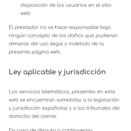
disposición de los usuarios en el sitio
web.
El prestador no se hace responsable bajo
ningún concepto de los daños que pudieran
dimanar del uso ilegal o indebido de la
presente página web.
Ley aplicable y jurisdicción
Los servicios telemáticos, presentes en esta
web se encuentran sometidas a la legislación
y jurisdicción españolas y a los tribunales del
domicilio del cliente.
En caso de disputa o controversia