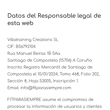
Datos del Responsable legal de
esta web
Villatraining Creations SL
CIF: B56792104
Rua Manuel Beiras 1B 5Aa
Santiago de Compostela (15706) A Coruña
Inscrito Registro Mercantil de Santiago de
Compostela el 10/01/2024, Tomo 468, Folio 202,
Sección 8, Hoja 53005, Inscripción 1.
Email: info@fitparasiempre.com
FITPARASIEMPRE asume el compromiso de
procesar la información de usuarios y clientes