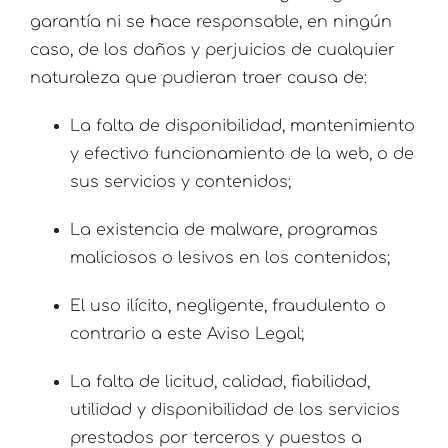
garantía ni se hace responsable, en ningún
caso, de los daños y perjuicios de cualquier
naturaleza que pudieran traer causa de:
La falta de disponibilidad, mantenimiento
y efectivo funcionamiento de la web, o de
sus servicios y contenidos;
La existencia de malware, programas
maliciosos o lesivos en los contenidos;
El uso ilícito, negligente, fraudulento o
contrario a este Aviso Legal;
La falta de licitud, calidad, fiabilidad,
utilidad y disponibilidad de los servicios
prestados por terceros y puestos a