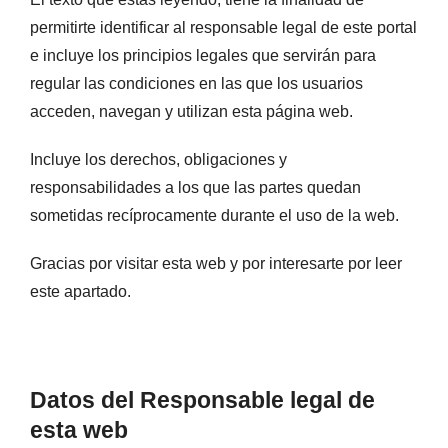
permitirte identificar al responsable legal de este portal
e incluye los principios legales que servirán para
regular las condiciones en las que los usuarios
acceden, navegan y utilizan esta página web.
Incluye los derechos, obligaciones y
responsabilidades a los que las partes quedan
sometidas recíprocamente durante el uso de la web.
Gracias por visitar esta web y por interesarte por leer
este apartado.
Datos del Responsable legal de
esta web