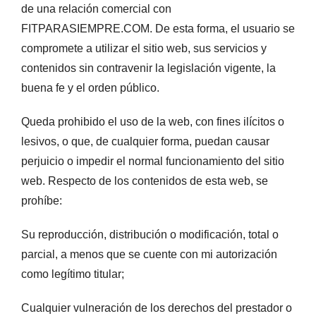
de una relación comercial con
FITPARASIEMPRE.COM. De esta forma, el usuario se
compromete a utilizar el sitio web, sus servicios y
contenidos sin contravenir la legislación vigente, la
buena fe y el orden público.
Queda prohibido el uso de la web, con fines ilícitos o
lesivos, o que, de cualquier forma, puedan causar
perjuicio o impedir el normal funcionamiento del sitio
web. Respecto de los contenidos de esta web, se
prohíbe:
Su reproducción, distribución o modificación, total o
parcial, a menos que se cuente con mi autorización
como legítimo titular;
Cualquier vulneración de los derechos del prestador o