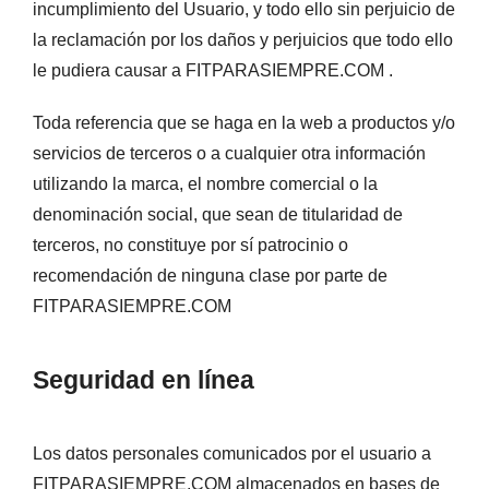
incumplimiento del Usuario, y todo ello sin perjuicio de
la reclamación por los daños y perjuicios que todo ello
le pudiera causar a FITPARASIEMPRE.COM .
Toda referencia que se haga en la web a productos y/o
servicios de terceros o a cualquier otra información
utilizando la marca, el nombre comercial o la
denominación social, que sean de titularidad de
terceros, no constituye por sí patrocinio o
recomendación de ninguna clase por parte de
FITPARASIEMPRE.COM
Seguridad en línea
Los datos personales comunicados por el usuario a
FITPARASIEMPRE.COM almacenados en bases de