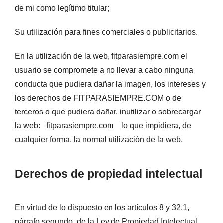
de mi como legítimo titular;
Su utilización para fines comerciales o publicitarios.
En la utilización de la web, fitparasiempre.com el
usuario se compromete a no llevar a cabo ninguna
conducta que pudiera dañar la imagen, los intereses y
los derechos de FITPARASIEMPRE.COM o de
terceros o que pudiera dañar, inutilizar o sobrecargar
la web: fitparasiempre.com lo que impidiera, de
cualquier forma, la normal utilización de la web.
Derechos de propiedad intelectual
En virtud de lo dispuesto en los artículos 8 y 32.1,
párrafo segundo, de la Ley de Propiedad Intelectual,