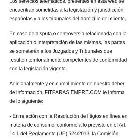
Los servicios telemáticos, presentes en esta web se
encuentran sometidas a la legislación y jurisdicción
españolas y a los tribunales del domicilio del cliente.
En caso de disputa o controversia relacionada con la
aplicación o interpretación de las mismas, las partes
se someterán a los Juzgados y Tribunales que
resulten territorialmente competentes de conformidad
con la legislación vigente.
Adicionalmente y en cumplimiento de nuestro deber
de información, FITPARASIEMPRE.COM le informa
de lo siguiente:
• En relación con la Resolución de litigios en línea en
materia de consumo, conforme a lo previsto en el Art.
14.1 del Reglamento (UE) 524/2013, la Comisión