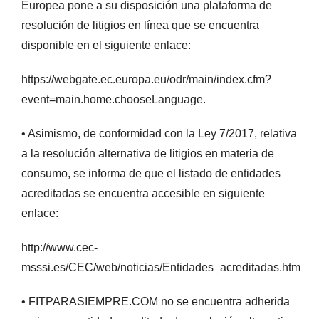
Europea pone a su disposición una plataforma de
resolución de litigios en línea que se encuentra
disponible en el siguiente enlace:
https://webgate.ec.europa.eu/odr/main/index.cfm?
event=main.home.chooseLanguage.
• Asimismo, de conformidad con la Ley 7/2017, relativa
a la resolución alternativa de litigios en materia de
consumo, se informa de que el listado de entidades
acreditadas se encuentra accesible en siguiente
enlace:
http://www.cec-
msssi.es/CEC/web/noticias/Entidades_acreditadas.htm
• FITPARASIEMPRE.COM no se encuentra adherida