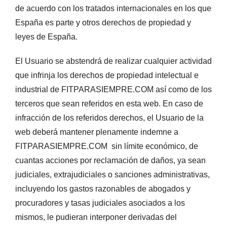
de acuerdo con los tratados internacionales en los que
España es parte y otros derechos de propiedad y
leyes de España.
El Usuario se abstendrá de realizar cualquier actividad
que infrinja los derechos de propiedad intelectual e
industrial de FITPARASIEMPRE.COM así como de los
terceros que sean referidos en esta web. En caso de
infracción de los referidos derechos, el Usuario de la
web deberá mantener plenamente indemne a
FITPARASIEMPRE.COM sin límite económico, de
cuantas acciones por reclamación de daños, ya sean
judiciales, extrajudiciales o sanciones administrativas,
incluyendo los gastos razonables de abogados y
procuradores y tasas judiciales asociados a los
mismos, le pudieran interponer derivadas del