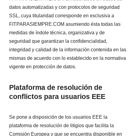
datos automatizadas y con protocolos de seguridad
SSL, cuya titularidad corresponde en exclusiva a
FITPARASIEMPRE.COM asumiendo ésta todas las
medidas de índole técnica, organizativa y de
seguridad que garantizan la confidencialidad,
integridad y calidad de la información contenida en las
mismas de acuerdo con lo establecido en la normativa
vigente en protección de datos.
Plataforma de resolución de
conflictos para usuarios EEE
Se pone a disposición de los usuarios EEE la
plataforma de resolución de litigios que facilita la
Comisión Europea y que se encuentra disponible en