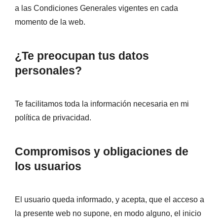
a las Condiciones Generales vigentes en cada
momento de la web.
¿Te preocupan tus datos
personales?
Te facilitamos toda la información necesaria en mi
política de privacidad.
Compromisos y obligaciones de
los usuarios
El usuario queda informado, y acepta, que el acceso a
la presente web no supone, en modo alguno, el inicio