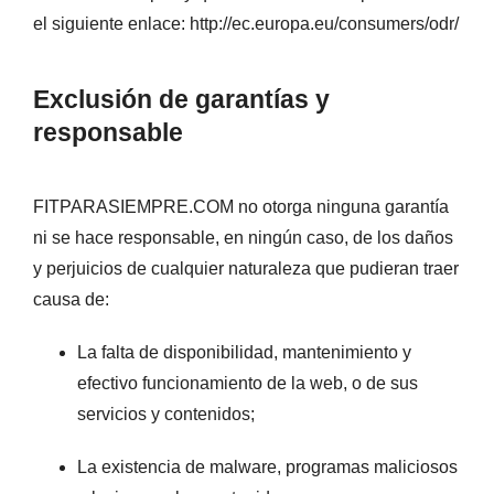
el siguiente enlace: http://ec.europa.eu/consumers/odr/
Exclusión de garantías y
responsable
FITPARASIEMPRE.COM no otorga ninguna garantía
ni se hace responsable, en ningún caso, de los daños
y perjuicios de cualquier naturaleza que pudieran traer
causa de:
La falta de disponibilidad, mantenimiento y
efectivo funcionamiento de la web, o de sus
servicios y contenidos;
La existencia de malware, programas maliciosos