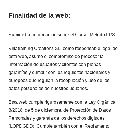
Finalidad de la web:
Suministrar información sobre el Curso Método FPS.
Villatraining Creations SL, como responsable legal de
esta web, asume el compromiso de procesar la
información de usuarios y clientes con plenas
garantías y cumplir con los requisitos nacionales y
europeos que regulan la recopilación y uso de los
datos personales de nuestros usuarios.
Esta web cumple rigurosamente con la Ley Orgánica
3/2018, de 5 de diciembre, de Protección de Datos
Personales y garantía de los derechos digitales
(LOPDGDD). Cumple también con el Reglamento