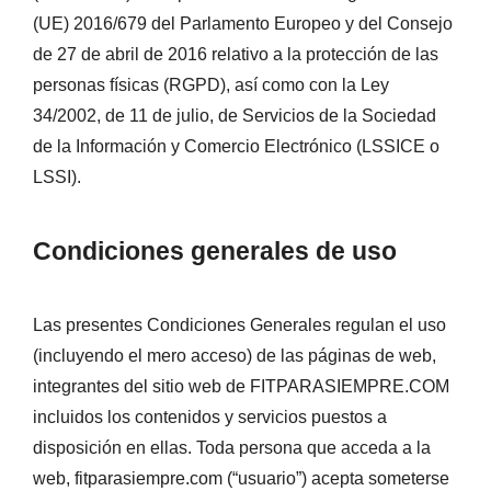
(UE) 2016/679 del Parlamento Europeo y del Consejo
de 27 de abril de 2016 relativo a la protección de las
personas físicas (RGPD), así como con la Ley
34/2002, de 11 de julio, de Servicios de la Sociedad
de la Información y Comercio Electrónico (LSSICE o
LSSI).
Condiciones generales de uso
Las presentes Condiciones Generales regulan el uso
(incluyendo el mero acceso) de las páginas de web,
integrantes del sitio web de FITPARASIEMPRE.COM
incluidos los contenidos y servicios puestos a
disposición en ellas. Toda persona que acceda a la
web, fitparasiempre.com (“usuario”) acepta someterse