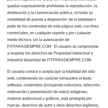
quedan expresamente prohibidas la reproducción, la
distribución y la comunicación pública, incluida su
modalidad de puesta a disposición, de la totalidad o
parte de los contenidos de esta página web, con fines
comerciales, en cualquier soporte y por cualquier
medio técnico, sin la autorización de
FITPARASIEMPRE.COM El usuario se compromete
a respetar los derechos de Propiedad Intelectual e
Industrial titularidad de FITPARASIEMPRE.COM.
El usuario conoce y acepta que la totalidad del sitio
web, conteniendo sin carácter exhaustivo el texto,
software, contenidos (incluyendo estructura, selección,
ordenación y presentación de estos) imágenes,
material audiovisual y gráficos, está protegida por
marcas, derechos de autor y otros derechos legítimos,