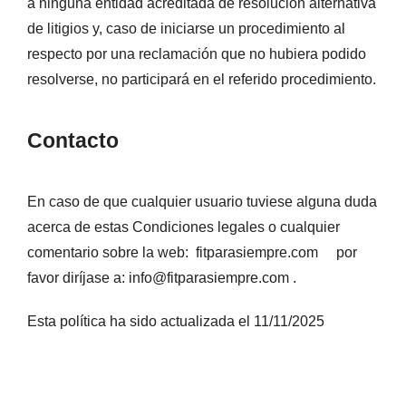
a ninguna entidad acreditada de resolución alternativa
de litigios y, caso de iniciarse un procedimiento al
respecto por una reclamación que no hubiera podido
resolverse, no participará en el referido procedimiento.
Contacto
En caso de que cualquier usuario tuviese alguna duda
acerca de estas Condiciones legales o cualquier
comentario sobre la web: fitparasiempre.com por
favor diríjase a: info@fitparasiempre.com .
Esta política ha sido actualizada el 11/11/2025