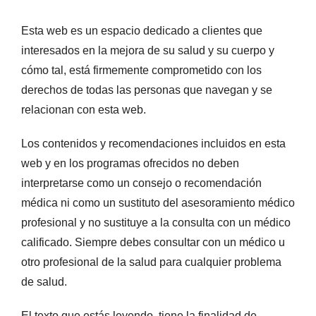
Esta web es un espacio dedicado a clientes que
interesados en la mejora de su salud y su cuerpo y
cómo tal, está firmemente comprometido con los
derechos de todas las personas que navegan y se
relacionan con esta web.
Los contenidos y recomendaciones incluidos en esta
web y en los programas ofrecidos no deben
interpretarse como un consejo o recomendación
médica ni como un sustituto del asesoramiento médico
profesional y no sustituye a la consulta con un médico
calificado. Siempre debes consultar con un médico u
otro profesional de la salud para cualquier problema
de salud.
El texto que estás leyendo, tiene la finalidad de