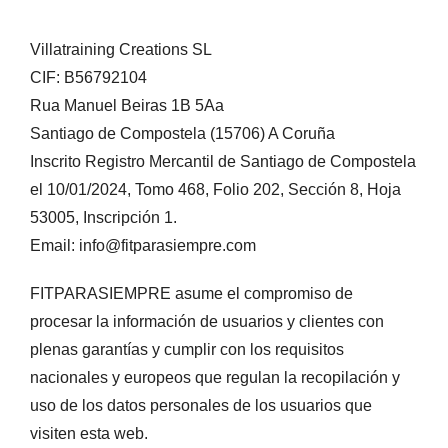
Villatraining Creations SL
CIF: B56792104
Rua Manuel Beiras 1B 5Aa
Santiago de Compostela (15706) A Coruña
Inscrito Registro Mercantil de Santiago de Compostela
el 10/01/2024, Tomo 468, Folio 202, Sección 8, Hoja
53005, Inscripción 1.
Email: info@fitparasiempre.com
FITPARASIEMPRE asume el compromiso de
procesar la información de usuarios y clientes con
plenas garantías y cumplir con los requisitos
nacionales y europeos que regulan la recopilación y
uso de los datos personales de los usuarios que
visiten esta web.