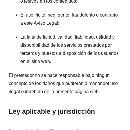
o lesivos en los contenidos;
El uso ilícito, negligente, fraudulento o contrario
a este Aviso Legal;
La falta de licitud, calidad, fiabilidad, utilidad y
disponibilidad de los servicios prestados por
terceros y puestos a disposición de los usuarios
en el sitio web.
El prestador no se hace responsable bajo ningún
concepto de los daños que pudieran dimanar del uso
ilegal o indebido de la presente página web.
Ley aplicable y jurisdicción